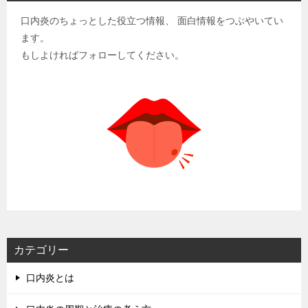
口内炎のちょっとした役立つ情報、 面白情報をつぶやいてい
ます。
もしよければフォローしてください。
カテゴリー
口内炎とは