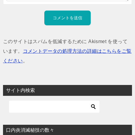
このサイトはスパムを低減するために Akismet を使って
います。
コメントデータの処理方法の詳細はこちらをご覧
ください
。
サイト内検索
口内炎消滅秘技の数々