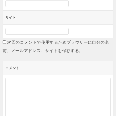
サイト
次回のコメントで使用するためブラウザーに自分の名
前、メールアドレス、サイトを保存する。
コメント