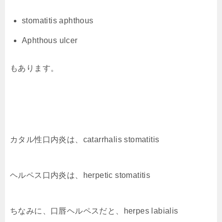
stomatitis aphthous
Aphthous ulcer
もあります。
カタル性口内炎は、catarrhalis stomatitis
ヘルペス口内炎は、herpetic stomatitis
ちなみに、口唇ヘルペスだと、herpes labialis