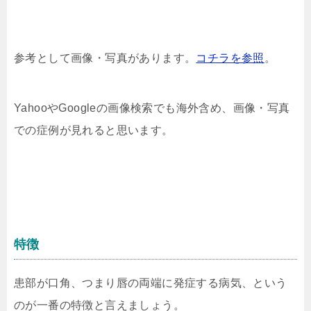
参考として画像・写真があります。
コチラを参照
。
YahooやGoogleの画像検索でも海外含め、画像・写真
での症例が見れると思います。
特徴
患部が口角、つまり唇の両端に発症する病気、という
のが一番の特徴と言えましょう。