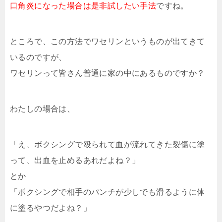
口角炎になった場合は是非試したい手法
ですね。
ところで、この方法でワセリンというものが出てきて
いるのですが、
ワセリンって皆さん普通に家の中にあるものですか？
わたしの場合は、
「え、ボクシングで殴られて血が流れてきた裂傷に塗
って、出血を止めるあれだよね？」
とか
「ボクシングで相手のパンチが少しでも滑るように体
に塗るやつだよね？」