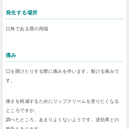
発生する場所
口角である唇の両端
痛み
口を開けたりする際に痛みを伴います。裂ける痛みで
す。
痛さを軽減するためにリップクリームを塗りたくなる
ところですが、
調べたところ、あまりよくないようです。逆効果との
報告もあります。