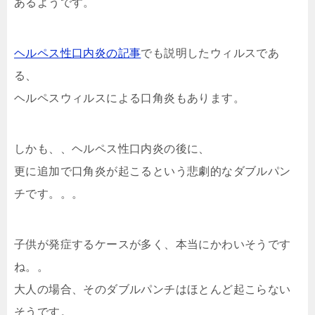
あるようです。
ヘルペス性口内炎の記事
でも説明したウィルスであ
る、
ヘルペスウィルスによる口角炎もあります。
しかも、、ヘルペス性口内炎の後に、
更に追加で口角炎が起こるという悲劇的なダブルパン
チです。。。
子供が発症するケースが多く、本当にかわいそうです
ね。。
大人の場合、そのダブルパンチはほとんど起こらない
そうです。