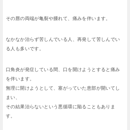
その唇の両端が亀裂や腫れて、痛みを伴います。
なかなか治らず苦しんでいる人、再発して苦しんでい
る人も多いです。
口角炎が発症している間、口を開けようとすると痛み
を伴います。
無理に開けようとして、塞がっていた患部が開いてし
まい、
その結果治らないという悪循環に陥ることもありま
す。