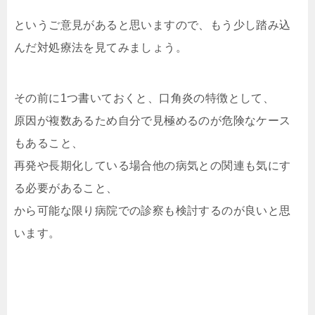
というご意見があると思いますので、もう少し踏み込
んだ対処療法を見てみましょう。
その前に1つ書いておくと、口角炎の特徴として、
原因が複数あるため自分で見極めるのが危険なケース
もあること、
再発や長期化している場合他の病気との関連も気にす
る必要があること、
から可能な限り病院での診察も検討するのが良いと思
います。