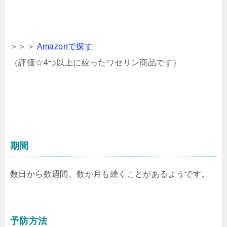
＞＞＞
Amazonで探す
（評価☆4つ以上に絞ったワセリン商品です）
期間
数日から数週間、数か月も続くことがあるようです。
予防方法