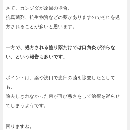
さて、カンジダが原因の場合、
抗真菌剤、抗生物質などの薬がありますのでそれを処
方されることが多いと思います。
一方で、処方される塗り薬だけでは口角炎が治らな
い、という報告も多いです
。
ポイントは、薬や洗口で患部の菌を除去したとして
も、
除去しきれなかった菌が再び悪さをして治癒を遅らせ
てしまうようです。
困りますね。