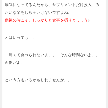
病気になってるんだから、サプリメントだけ投入、み
たいな楽をしちゃいけないですよね。
病気の時こそ、しっかりと食事を摂りましょう
♪
とはいっても、、
「痛くて食べられないよ、、、そんな時間ないよ、、
面倒だよ、、、」
という方もいるかもしれませんが。。