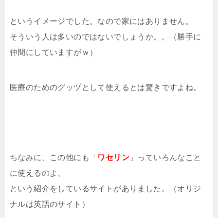
というイメージでした。なので家にはありません。
そういう人は多いのではないでしょうか。。（勝手に
仲間にしていますがｗ）
医療のためのグッヅとして使えるとは驚きですよね。
ちなみに、この他にも「
ワセリン
」っていろんなこと
に使えるのよ、
という紹介をしているサイトがありました。（オリジ
ナルは英語のサイト）