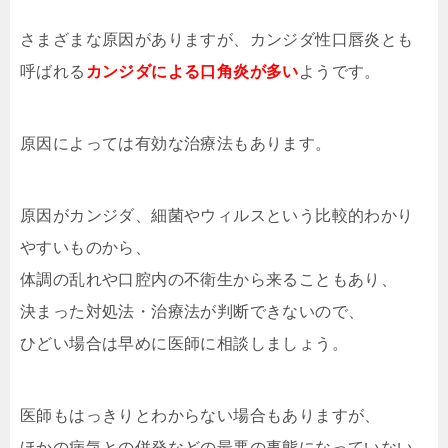
さまざまな原因がありますが、カンジダ性口唇炎とも
呼ばれる
カンジダによる口角炎が多い
ようです。
原因によっては有効な治療法もあります。
原因がカンジダ、細菌やウィルスという比較的わかり
やすいものから、
体調の乱れや口腔内の不衛生から来ることもあり、
決まった対処法・治療法が判断できないので、
ひどい場合は早めに医師に相談しましょう。
医師もはっきりとわからない場合もありますが、
ほかの病気との併発などの最悪の事態になっていない