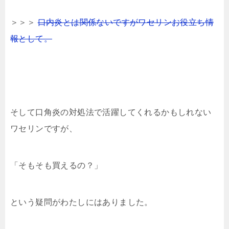
＞＞＞
口内炎とは関係ないですがワセリンお役立ち情
報として。
そして口角炎の対処法で活躍してくれるかもしれない
ワセリンですが、
「そもそも買えるの？」
という疑問がわたしにはありました。