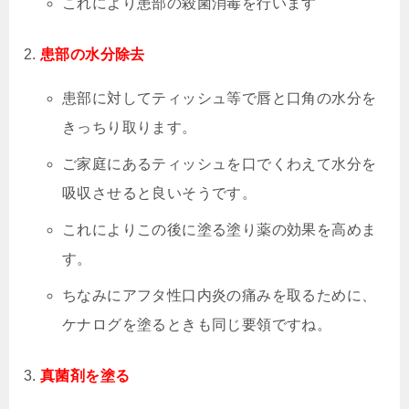
これにより患部の殺菌消毒を行います
患部の水分除去
患部に対してティッシュ等で唇と口角の水分を
きっちり取ります。
ご家庭にあるティッシュを口でくわえて水分を
吸収させると良いそうです。
これによりこの後に塗る塗り薬の効果を高めま
す。
ちなみにアフタ性口内炎の痛みを取るために、
ケナログを塗るときも同じ要領ですね。
真菌剤を塗る