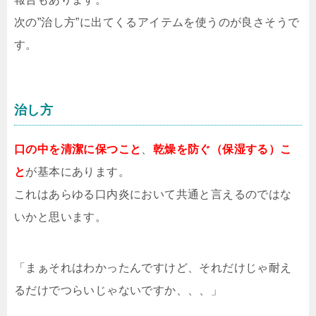
次の”治し方”に出てくるアイテムを使うのが良さそうで
す。
治し方
口の中を清潔に保つこと
、
乾燥を防ぐ（保湿する）こ
と
が基本にあります。
これはあらゆる口内炎において共通と言えるのではな
いかと思います。
「まぁそれはわかったんですけど、それだけじゃ耐え
るだけでつらいじゃないですか、、、」