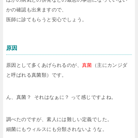
かの確認も出来ますので、
医師に診てもらうと安心でしょう。
原因
原因として多くあげられるのが、
真菌
（主にカンジダ
と呼ばれる真菌類）です。
ん、真菌？ それはなぁに？ って感じですよね。
調べたのですが、素人には難しい定義でした。
細菌にもウィルスにも分類されないような。