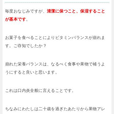
毎度おなじみですが、
清潔に保つこと、保湿すること
が基本
です
。
お菓子を食べることによりビタミンバランスが崩れま
す。ご存知でしたか？
崩れた栄養バランスは、なるべく食事や果物で補うよ
うにすると良いと思います。
これは口内炎全般に言えることです。
ちなみにわたしは二十歳を過ぎたあたりから果物アレ