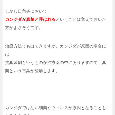
しかし口角炎において、
カンジダが真菌と呼ばれる
ということは覚えておいた
方がよさそうです。
治療方法でも出てきますが、カンジダが原因の場合に
は、
抗真菌剤というものが治療薬の中にありますので、真
菌という言葉が登場します。
カンジダではない細菌やウィルスが原因となることも