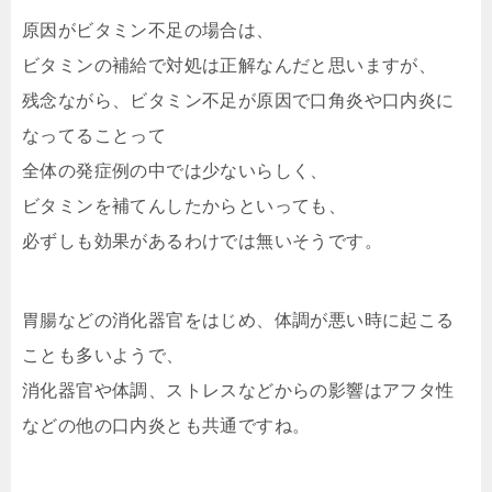
原因がビタミン不足の場合は、
ビタミンの補給で対処は正解なんだと思いますが、
残念ながら、ビタミン不足が原因で口角炎や口内炎に
なってることって
全体の発症例の中では少ないらしく、
ビタミンを補てんしたからといっても、
必ずしも効果があるわけでは無いそうです。
胃腸などの消化器官をはじめ、体調が悪い時に起こる
ことも多いようで、
消化器官や体調、ストレスなどからの影響はアフタ性
などの他の口内炎とも共通ですね。