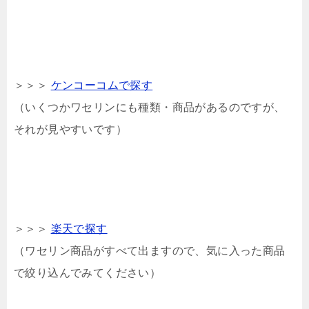
＞＞＞
ケンコーコムで探す
（いくつかワセリンにも種類・商品があるのですが、
それが見やすいです）
＞＞＞
楽天で探す
（ワセリン商品がすべて出ますので、気に入った商品
で絞り込んでみてください）