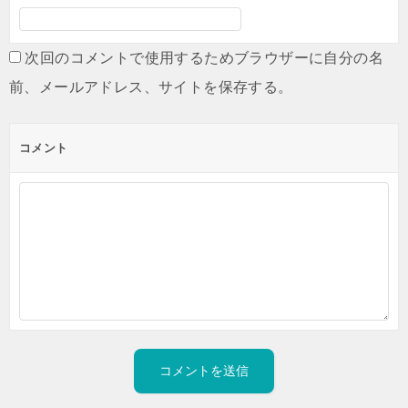
次回のコメントで使用するためブラウザーに自分の名
前、メールアドレス、サイトを保存する。
コメント