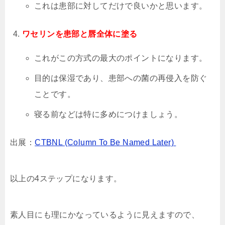
これは患部に対してだけで良いかと思います。
ワセリンを患部と唇全体に塗る
これがこの方式の最大のポイントになります。
目的は保湿であり、患部への菌の再侵入を防ぐ
ことです。
寝る前などは特に多めにつけましょう。
出展：
CTBNL (Column To Be Named Later)
以上の4ステップになります。
素人目にも理にかなっているように見えますので、