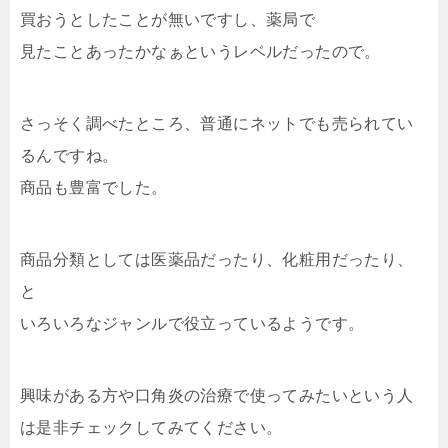
買おうとしたことが無いですし、薬局で
見たことあったかなぁというレベルだったので。
さっそく調べたところ、普通にネットでも売られてい
るんですね。
商品も豊富でした。
商品分類としては医薬品だったり、化粧用だったり、
と
いろいろなジャンルで役立っているようです。
興味がある方や口角炎の治療で使ってみたいという人
は是非チェックしてみてください。