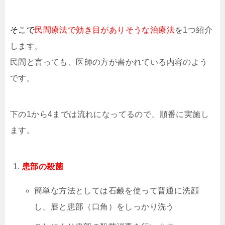
そこで
民間療法で効き目がありそうな治療法
を1つ紹介
します。
民間と言っても、医師の方が書かれている内容のよう
です。
下の1から4までは流れになってるので、順番に実施し
ます。
患部の殺菌
簡単な方法としては石鹸を使って普通に洗顔
し、唇と患部（口角）をしっかり洗う