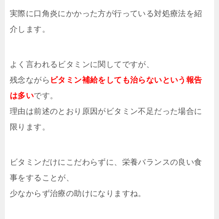
実際に口角炎にかかった方が行っている対処療法を紹
介します。
よく言われるビタミンに関してですが、
残念ながら
ビタミン補給をしても治らないという報告
は多い
です。
理由は前述のとおり原因がビタミン不足だった場合に
限ります。
ビタミンだけにこだわらずに、栄養バランスの良い食
事をすることが、
少なからず治療の助けになりますね。