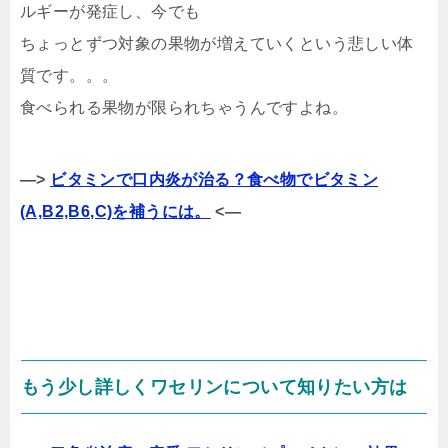
ルギーが発症し、今でも
ちょっとずつ対象の果物が増えていくという悲しい体
質です。。。
食べられる果物が限られちゃうんですよね。
—>
ビタミンで口内炎が治る？食べ物でビタミン
(A,B2,B6,C)を補うには。
<—
もう少し詳しくワセリンについて知りたい方は