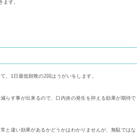
きます。
て、1日最低朝晩の2回はうがいをします。
を減らす事が出来るので、口内炎の発生を抑える効果が期待で
通常と違い効果があるかどうかはわかりませんが、無駄ではな