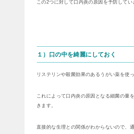
この2つに対して口内炎の原因を予防してい
１）口の中を綺麗にしておく
リステリンや殺菌効果のあるうがい薬を使っ
これによって口内炎の原因となる細菌の量
きます。
直接的な生理との関係がわからないので、