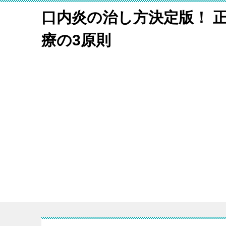
口内炎の治し方決定版！ 
療の3原則