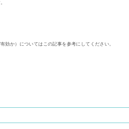
す。
ぜ有効か）についてはこの記事を参考にしてください。