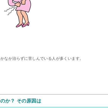
なかなか治らずに苦しんでいる人が多くいます。
のか？ その原因は