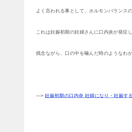
よく言われる事として、ホルモンバランス
これは妊娠初期の妊婦さんに口内炎が発症
残念ながら、口の中を噛んだ時のようなわ
—>
妊娠初期の口内炎 妊婦になり・妊娠す