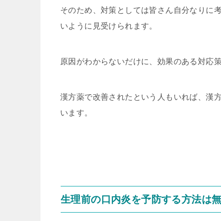
そのため、対策としては皆さん自分なりに
いように見受けられます。
原因がわからないだけに、効果のある対応
漢方薬で改善されたという人もいれば、漢
います。
生理前の口内炎を予防する方法は