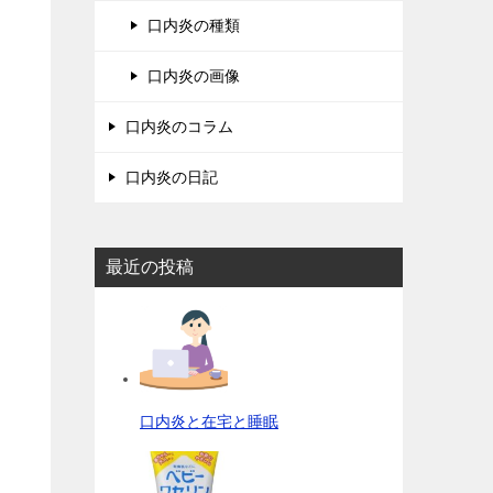
口内炎の種類
口内炎の画像
口内炎のコラム
口内炎の日記
最近の投稿
口内炎と在宅と睡眠