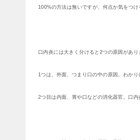
100%の方法は無いですが、何点か気をつ
口内炎には大きく分けると2つの原因があり
1つは、外面、つまり口の中の原因。わかり
2つ目は内面、胃や口などの消化器官。口内