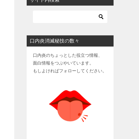
口内炎消滅秘技の数々
口内炎のちょっとした役立つ情報、
面白情報をつぶやいています。
もしよければフォローしてください。