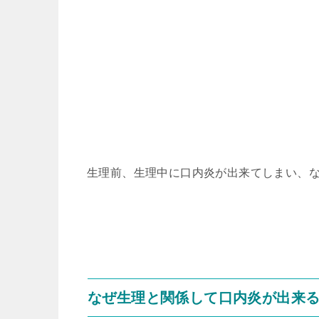
生理前、生理中に口内炎が出来てしまい、
なぜ生理と関係して口内炎が出来る