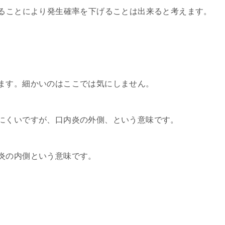
けることにより発生確率を下げることは出来ると考えます。
ます。細かいのはここでは気にしません。
にくいですが、口内炎の外側、という意味です。
炎の内側という意味です。